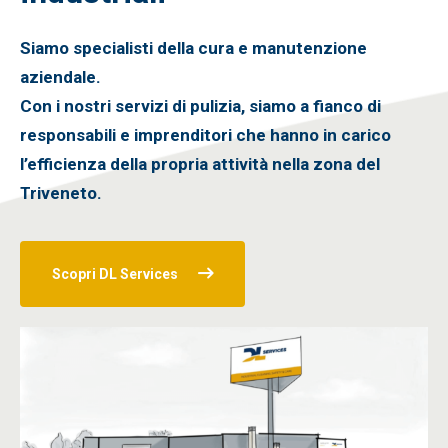
Siamo specialisti della cura e manutenzione
aziendale.
Con i nostri servizi di pulizia, siamo a fianco di
responsabili e imprenditori che hanno in carico
l’efficienza della propria attività nella zona del
Triveneto.
Scopri DL Services