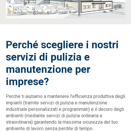
Perché scegliere i nostri
servizi di pulizia e
manutenzione per
imprese?
Perché ti aiutiamo a mantenere l’efficienza produttiva degli
impianti (tramite servizi di pulizia e manutenzione
industriale personalizzati e programmati) e il decoro degli
ambienti (mediante servizi di pulizia ordinaria e
straordinaria) garantendo la massima sicurezza del tuo
ambiente di lavoro senza perdite di tempo.