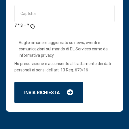
7 * 3 = ?
Voglio rimanere aggiornato su news, eventi e
comunicazioni sul mondo di DL Services come da
informativa privacy
Ho preso visione e acconsento al trattamento dei dati
personali ai sensi dell’
art. 13 Reg. 679/16
INVIA RICHIESTA