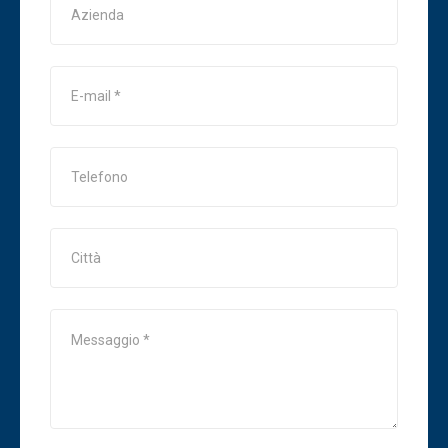
E-mail
Telefono
Città