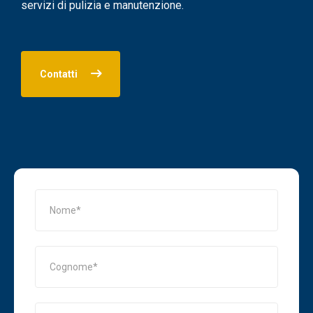
servizi di pulizia e manutenzione.
Contatti
Nome
Cognome
Azienda