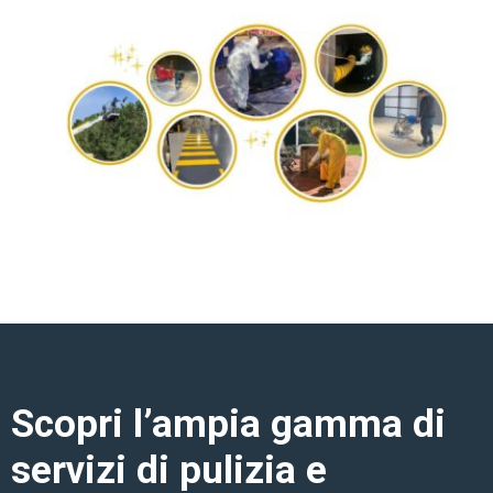
Scopri l’ampia gamma di
servizi di pulizia e