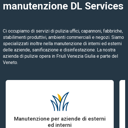
manutenzione DL Services
Ci occupiamo di servizi di pulizia uffici, capannoni, fabbriche,
stabilimenti produttivi, ambienti commerciali e negozi. Siamo
specializzati inoltre nella manutenzione di interni ed esterni
delle aziende, sanificazione e disinfestazione. La nostra
azienda di pulizie opera in Friuli Venezia Giulia e parte del
Veneto.
Manutenzione per aziende di esterni
ed interni