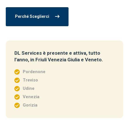
Perché Sceglierci
DL Services è presente e attiva, tutto
l’anno, in Friuli Venezia Giulia e Veneto.
Pordenone
Treviso
Udine
Venezia
Gorizia