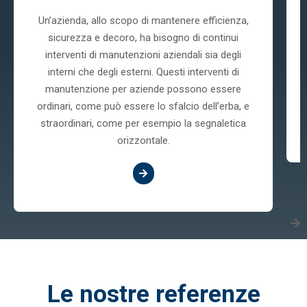
Un’azienda, allo scopo di mantenere efficienza,
sicurezza e decoro, ha bisogno di continui
interventi di manutenzioni aziendali sia degli
interni che degli esterni. Questi interventi di
manutenzione per aziende possono essere
ordinari, come può essere lo sfalcio dell’erba, e
straordinari, come per esempio la segnaletica
orizzontale.
Le nostre referenze