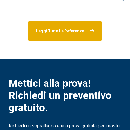
Leggi Tutte Le Referenze
Mettici alla prova!
Richiedi un preventivo
gratuito.
Richiedi un sopralluogo e una prova gratuita per i nostri