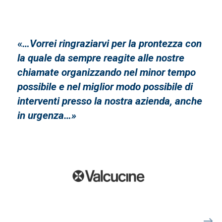
«
…Vorrei ringraziarvi per la prontezza con
la quale da sempre reagite alle nostre
chiamate organizzando nel minor tempo
possibile e nel miglior modo possibile di
interventi presso la nostra azienda, anche
in urgenza…»