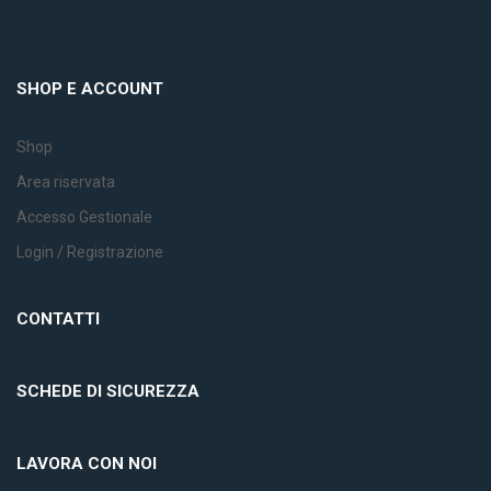
SHOP E ACCOUNT
Shop
Area riservata
Accesso Gestionale
Login / Registrazione
CONTATTI
SCHEDE DI SICUREZZA
LAVORA CON NOI