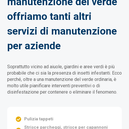
manutenzione del verde
offriamo tanti altri
servizi di manutenzione
per aziende
Soprattutto vicino ad aiuole, giardini e aree verdi è più
probabile che ci sia la presenza di insetti infestanti. Ecco
perché, oltre a una manutenzione del verde ordinaria, è
molto utile pianificare interventi preventivi o di
disinfestazione per contenere o eliminare il fenomeno.
Pulizia tappeti
Strisce parcheggi, strisce per capannoni