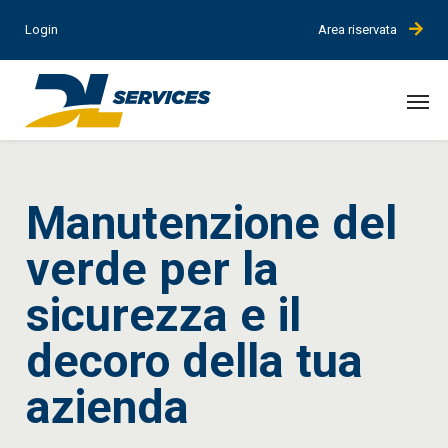
Login
Area riservata
Manutenzione del
verde per la
sicurezza e il
decoro della tua
azienda