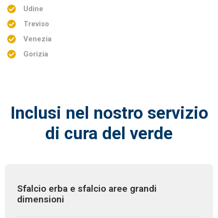
Udine
Treviso
Venezia
Gorizia
Inclusi nel nostro servizio
di cura del verde
Sfalcio erba e sfalcio aree grandi
dimensioni