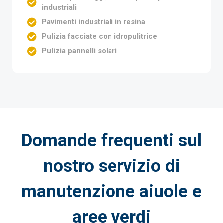
industriali
Pavimenti industriali in resina
Pulizia facciate con idropulitrice
Pulizia pannelli solari
Domande frequenti sul
nostro servizio di
manutenzione aiuole e
aree verdi