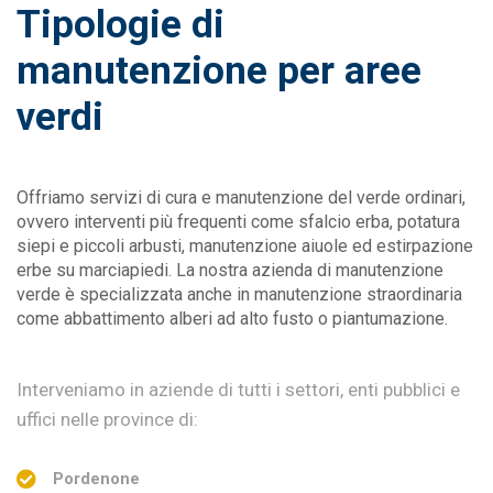
Tipologie di
manutenzione per aree
verdi
Offriamo servizi di cura e manutenzione del verde ordinari,
ovvero interventi più frequenti come sfalcio erba, potatura
siepi e piccoli arbusti, manutenzione aiuole ed estirpazione
erbe su marciapiedi. La nostra azienda di manutenzione
verde è specializzata anche in manutenzione straordinaria
come abbattimento alberi ad alto fusto o piantumazione.
Interveniamo in aziende di tutti i settori, enti pubblici e
uffici nelle province di:
Pordenone