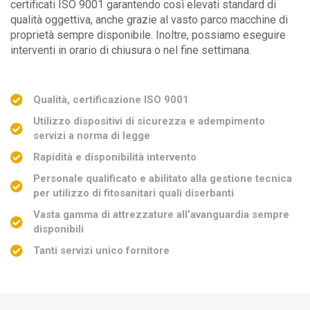
certificati ISO 9001 garantendo così elevati standard di
qualità oggettiva, anche grazie al vasto parco macchine di
proprietà sempre disponibile. Inoltre, possiamo eseguire
interventi in orario di chiusura o nel fine settimana.
Qualità, certificazione ISO 9001
Utilizzo dispositivi di sicurezza e adempimento
servizi a norma di legge
Rapidità e disponibilità intervento
Personale qualificato e abilitato alla gestione tecnica
per utilizzo di fitosanitari quali diserbanti
Vasta gamma di attrezzature all’avanguardia sempre
disponibili
Tanti servizi unico fornitore