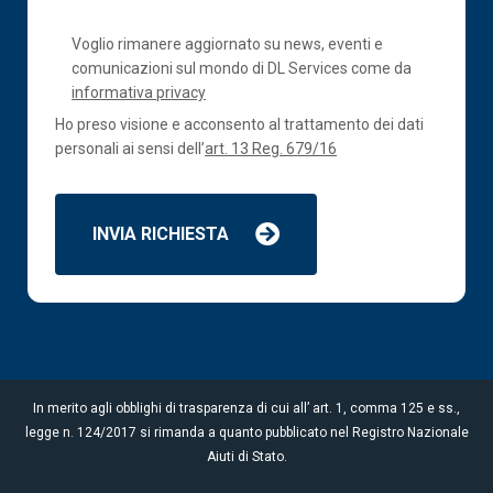
Voglio rimanere aggiornato su news, eventi e
comunicazioni sul mondo di DL Services come da
informativa privacy
Ho preso visione e acconsento al trattamento dei dati
personali ai sensi dell’
art. 13 Reg. 679/16
INVIA RICHIESTA
In merito agli obblighi di trasparenza di cui all’ art. 1, comma 125 e ss.,
legge n. 124/2017 si rimanda a quanto pubblicato nel Registro Nazionale
Aiuti di Stato.