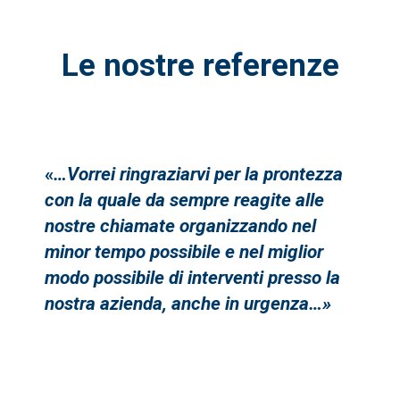
Le nostre referenze
«
…Vorrei ringraziarvi per la prontezza
con la quale da sempre reagite alle
nostre chiamate organizzando nel
minor tempo possibile e nel miglior
modo possibile di interventi presso la
nostra azienda, anche in urgenza…»