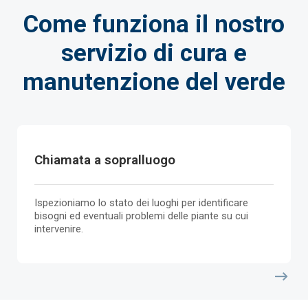
Come funziona il nostro
servizio di cura e
manutenzione del verde
Chiamata a sopralluogo
Ispezioniamo lo stato dei luoghi per identificare
bisogni ed eventuali problemi delle piante su cui
intervenire.