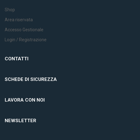
Shop
Area riservata
Accesso Gestionale
Login / Registrazione
CONTATTI
SCHEDE DI SICUREZZA
LAVORA CON NOI
NEWSLETTER