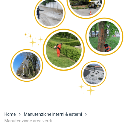
Home
Manutenzione interni & esterni
Manutenzione aree verdi