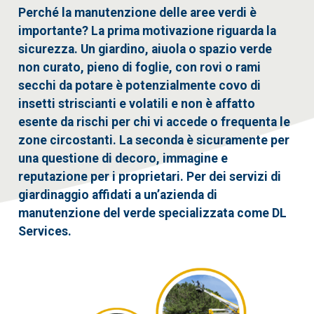
Perché la manutenzione delle aree verdi è
importante? La prima motivazione riguarda la
sicurezza. Un giardino, aiuola o spazio verde
non curato, pieno di foglie, con rovi o rami
secchi da potare è potenzialmente covo di
insetti striscianti e volatili e non è affatto
esente da rischi per chi vi accede o frequenta le
zone circostanti. La seconda è sicuramente per
una questione di decoro, immagine e
reputazione per i proprietari. Per dei servizi di
giardinaggio affidati a un’azienda di
manutenzione del verde specializzata come DL
Services.