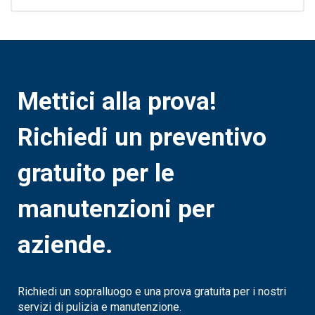
Mettici alla prova!
Richiedi un preventivo
gratuito per le
manutenzioni per
aziende.
Richiedi un sopralluogo e una prova gratuita per i nostri
servizi di pulizia e manutenzione.