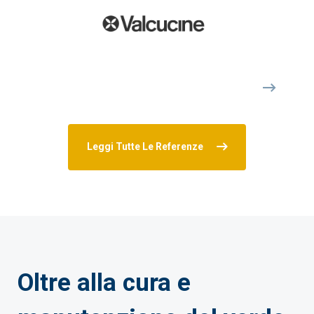
Leggi Tutte Le Referenze
Oltre alla cura e