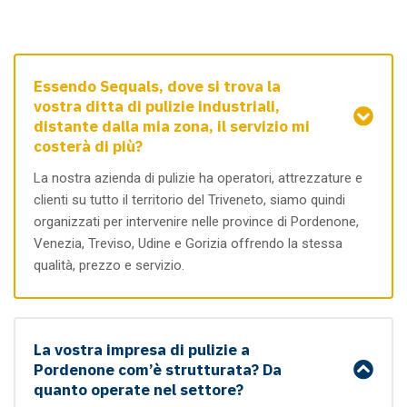
Essendo Sequals, dove si trova la
vostra ditta di pulizie industriali,
distante dalla mia zona, il servizio mi
costerà di più?
La nostra azienda di pulizie ha operatori, attrezzature e
clienti su tutto il territorio del Triveneto, siamo quindi
organizzati per intervenire nelle province di Pordenone,
Venezia, Treviso, Udine e Gorizia offrendo la stessa
qualità, prezzo e servizio.
La vostra impresa di pulizie a
Pordenone com’è strutturata? Da
quanto operate nel settore?