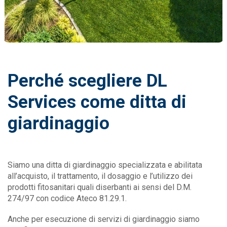
Perché scegliere DL
Services come ditta di
giardinaggio
Siamo una ditta di giardinaggio specializzata e abilitata
all’acquisto, il trattamento, il dosaggio e l’utilizzo dei
prodotti fitosanitari quali diserbanti ai sensi del D.M.
274/97 con codice Ateco 81.29.1.
Anche per esecuzione di servizi di giardinaggio siamo