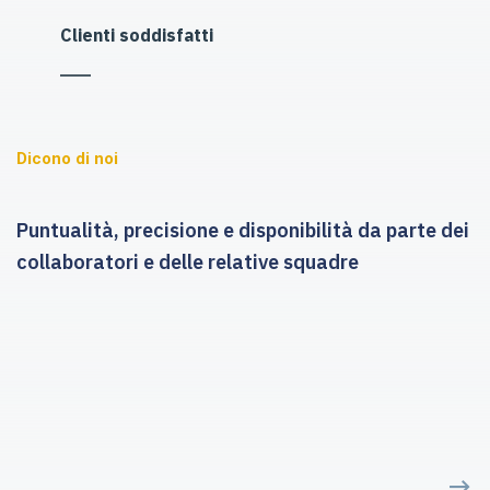
Clienti soddisfatti
Dicono di noi
Puntualità, precisione e disponibilità da parte dei
collaboratori e delle relative squadre