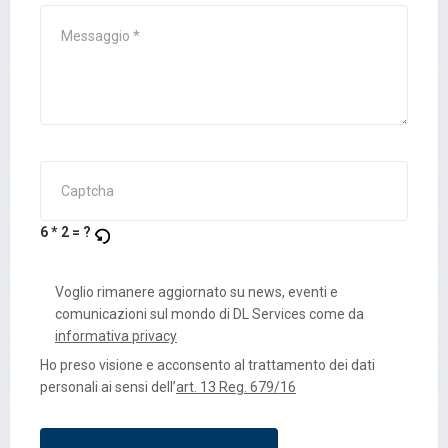
6 * 2 = ?
Voglio rimanere aggiornato su news, eventi e
comunicazioni sul mondo di DL Services come da
informativa privacy
Ho preso visione e acconsento al trattamento dei dati
personali ai sensi dell’
art. 13 Reg. 679/16