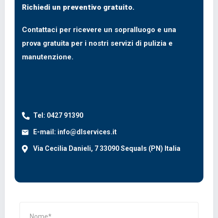
Richiedi un preventivo gratuito.
Contattaci per ricevere un sopralluogo e una
prova gratuita per i nostri servizi di pulizia e
manutenzione.
Tel: 0427 91390
E-mail: info@dlservices.it
Via Cecilia Danieli, 7 33090 Sequals (PN) Italia
Nome