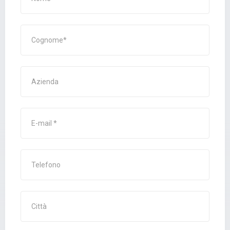
Cognome
Città
E-mail
Telefono
Città