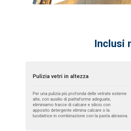
Inclusi 
Pulizia vetri in altezza
Per una pulizia più profonda delle vetrate esterne
alte, con ausilio di piattaforme adeguate,
eliminiamo tracce di calcare e silicio con
apposito detergente elimina calcare o la
lucidatrice in combinazione con la pasta abrasiva.