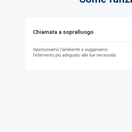
Chiamata a sopralluogo
Ispezioniamo l’ambiente e suggeriamo
l’intervento più adeguato alle tue necessità.