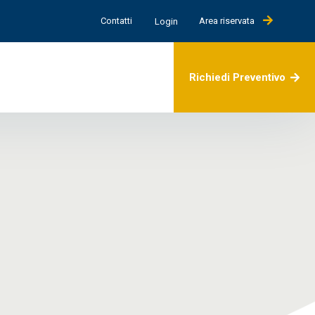
Contatti
Area riservata
Login
Richiedi Preventivo