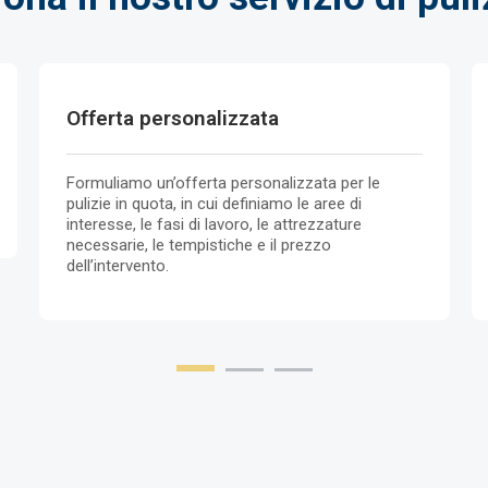
Offerta personalizzata
Formuliamo un’offerta personalizzata per le
pulizie in quota, in cui definiamo le aree di
interesse, le fasi di lavoro, le attrezzature
necessarie, le tempistiche e il prezzo
dell’intervento.