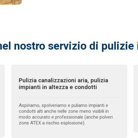
nel nostro servizio di pulizie
Pulizia canalizzazioni aria, pulizia
impianti in altezza e condotti
Aspiriamo, spolveriamo e puliamo impianti e
condotti alti anche nelle zone meno visibili in
modo accurato e professionale (anche polveri
zone ATEX a rischio esplosione).