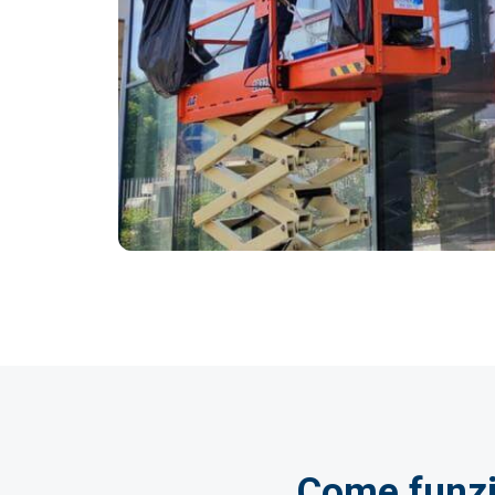
Come funzio